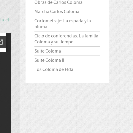
Obras de Carlos Coloma
Marcha Carlos Coloma
a-el-
Cortometraje: La espada y la
pluma
Ciclo de conferencias. La familia
Coloma y su tiempo
Suite Coloma
Suite Coloma II
Los Coloma de Elda