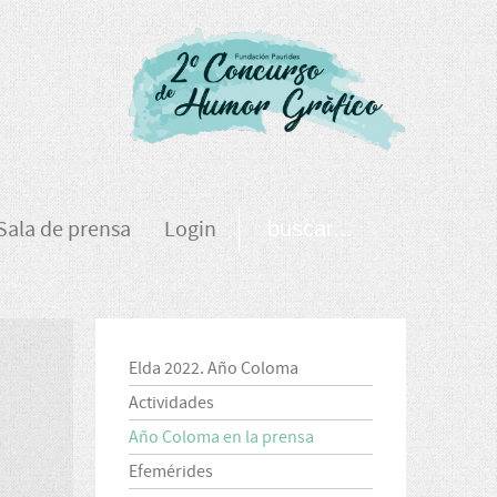
Sala de prensa
Login
Elda 2022. Año Coloma
Actividades
O
Año Coloma en la prensa
Efemérides