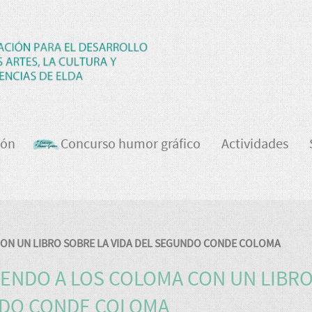
ión
Concurso humor gráfico
Actividades
ON UN LIBRO SOBRE LA VIDA DEL SEGUNDO CONDE COLOMA
ENDO A LOS COLOMA CON UN LIBR
NDO CONDE COLOMA