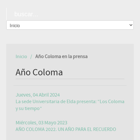
Inicio
Año Coloma en la prensa
Año Coloma
Jueves, 04 Abril 2024
La sede Universitaria de Elda presenta: “Los Coloma
y su tiempo”
Miércoles, 03 Mayo 2023
AÑO COLOMA 2022. UN AÑO PARA EL RECUERDO