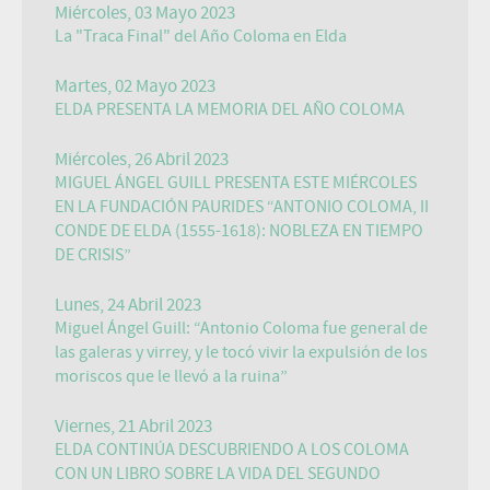
Miércoles, 03 Mayo 2023
La "Traca Final" del Año Coloma en Elda
Martes, 02 Mayo 2023
ELDA PRESENTA LA MEMORIA DEL AÑO COLOMA
Miércoles, 26 Abril 2023
MIGUEL ÁNGEL GUILL PRESENTA ESTE MIÉRCOLES
EN LA FUNDACIÓN PAURIDES “ANTONIO COLOMA, II
CONDE DE ELDA (1555-1618): NOBLEZA EN TIEMPO
DE CRISIS”
Lunes, 24 Abril 2023
Miguel Ángel Guill: “Antonio Coloma fue general de
las galeras y virrey, y le tocó vivir la expulsión de los
moriscos que le llevó a la ruina”
Viernes, 21 Abril 2023
ELDA CONTINÚA DESCUBRIENDO A LOS COLOMA
CON UN LIBRO SOBRE LA VIDA DEL SEGUNDO