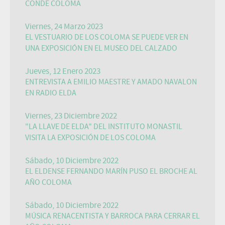
CONDE COLOMA
Viernes, 24 Marzo 2023
EL VESTUARIO DE LOS COLOMA SE PUEDE VER EN
UNA EXPOSICIÓN EN EL MUSEO DEL CALZADO
Jueves, 12 Enero 2023
ENTREVISTA A EMILIO MAESTRE Y AMADO NAVALON
EN RADIO ELDA
Viernes, 23 Diciembre 2022
"LA LLAVE DE ELDA" DEL INSTITUTO MONASTIL
VISITA LA EXPOSICIÓN DE LOS COLOMA
Sábado, 10 Diciembre 2022
EL ELDENSE FERNANDO MARÍN PUSO EL BROCHE AL
AÑO COLOMA
Sábado, 10 Diciembre 2022
MÚSICA RENACENTISTA Y BARROCA PARA CERRAR EL