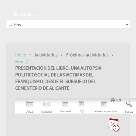
Inicio
Actividades
Próximas actividades
Hoy
PRESENTACIÓN DEL LIBRO. UNA AUTOPSIA
POLITICOSOCIAL DE LAS VICTIMAS DEL
FRANQUISMO, DESDE EL SUBSUELO DEL
CEMENTERIO DE ALICANTE
Hoy
Semanal
Ir al mes específico
Anual
Mensual
Buscar