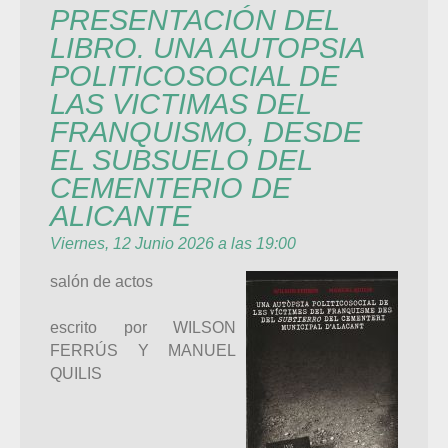
PRESENTACIÓN DEL
LIBRO. UNA AUTOPSIA
POLITICOSOCIAL DE
LAS VICTIMAS DEL
FRANQUISMO, DESDE
EL SUBSUELO DEL
CEMENTERIO DE
ALICANTE
Viernes, 12 Junio 2026 a las 19:00
salón de actos
escrito por WILSON
FERRÚS Y MANUEL
QUILIS