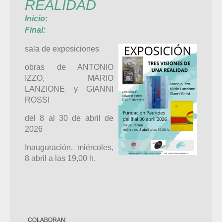
REALIDAD
Inicio:
Final:
sala de exposiciones
obras de ANTONIO
IZZO, MARIO
LANZIONE y GIANNI
ROSSI
del 8 al 30 de abril de
2026
Inauguración. miércoles,
8 abril a las 19,00 h.