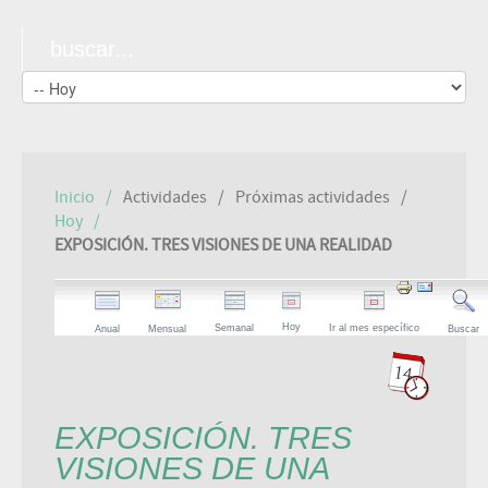
Inicio
Actividades
Próximas actividades
Hoy
EXPOSICIÓN. TRES VISIONES DE UNA REALIDAD
Hoy
Semanal
Ir al mes específico
Anual
Mensual
Buscar
EXPOSICIÓN. TRES
VISIONES DE UNA