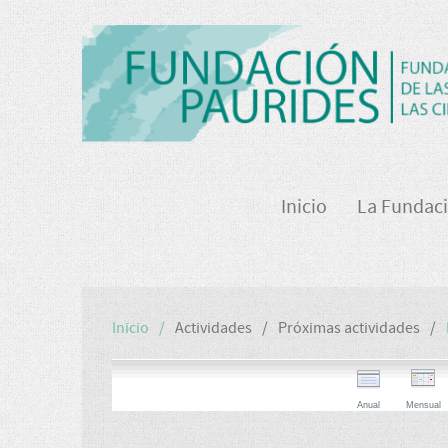
Inicio
La Fundac
Inicio
Actividades
Próximas actividades
Anual
Mensual