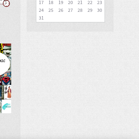
17
18
19
20
21
22
23
24
25
26
27
28
29
30
31