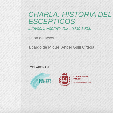
CHARLA. HISTORIA DE
ESCÉPTICOS
Jueves, 5 Febrero 2026 a las 19:00
salón de actos
a cargo de Miguel Ángel Guill Ortega