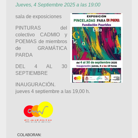
Jueves, 4 Septiembre 2025 a las 19:00
sala de exposiciones
PINTURAS del
colectivo CADMIO y
POEMAS de miembros
de GRAMÁTICA
PARDA
DEL 4 AL 30
SEPTIEMBRE
INAUGURACIÓN.
jueves 4 septiembre a las 19,00 h.