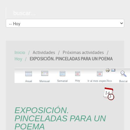
Inicio
Actividades
Próximas actividades
Hoy
EXPOSICIÓN. PINCELADAS PARA UN POEMA
Hoy
Semanal
Ir al mes específico
Anual
Mensual
Buscar
EXPOSICIÓN.
PINCELADAS PARA UN
POEMA