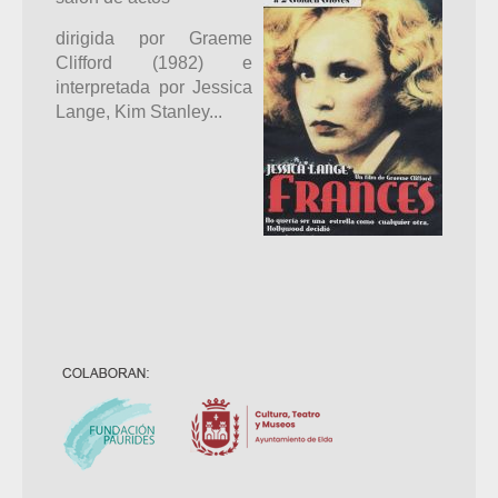
dirigida por Graeme
Clifford (1982) e
interpretada por Jessica
Lange, Kim Stanley...