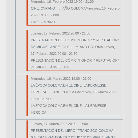
Miércoles, 16. Febrero 2022 19:00 - 21:00
CINE. CYRANO
:: AÑO COLOMAMiércoles, 16. Febrero
2022 19:00 - 21:00
CINE. CYRANO
Jueves, 17. Febrero 2022 20:00 - 21:30
PRESENTACIÓN DEL CÓMIC "HONOR Y REPUTACIÓN"
DE MIGUEL ÁNGEL GUILL
:: AÑO COLOMAJueves,
17. Febrero 2022 20:00 - 21:30
PRESENTACIÓN DEL CÓMIC "HONOR Y REPUTACIÓN"
DE MIGUEL ÁNGEL GUILL
Miércoles, 16. Marzo 2022 19:00 - 21:00
LA ÉPOCA COLOMA EN EL CINE. LA KERMESSE
HEROICA
:: AÑO COLOMAMiércoles, 16. Marzo 2022
19:00 - 21:00
LA ÉPOCA COLOMA EN EL CINE. LA KERMESSE
HEROICA
Jueves, 17. Marzo 2022 20:00 - 21:00
PRESENTACIÓN DEL LIBRO “FRANCISCO COLOMA.
GALERAS, GALEONES Y DEUDAS” DE MIGUEL ANGEL