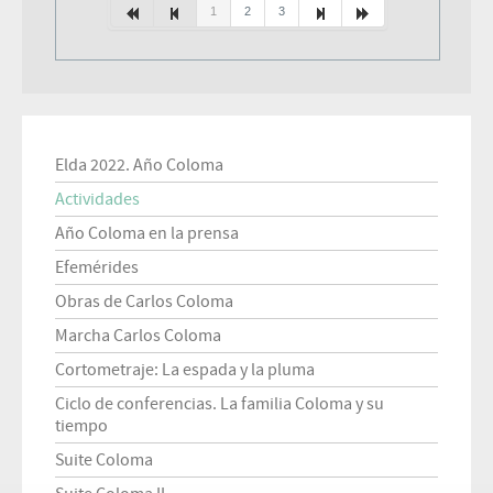
1
2
3
Elda 2022. Año Coloma
Actividades
Año Coloma en la prensa
Efemérides
Obras de Carlos Coloma
Marcha Carlos Coloma
Cortometraje: La espada y la pluma
Ciclo de conferencias. La familia Coloma y su
tiempo
Suite Coloma