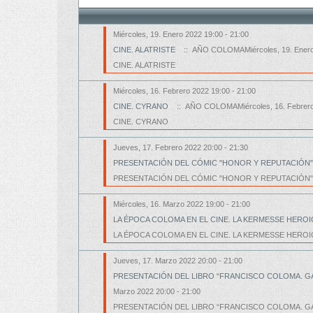
Miércoles, 19. Enero 2022 19:00 - 21:00
CINE. ALATRISTE
:: AÑO COLOMAMiércoles, 19. Enero 
CINE. ALATRISTE
Miércoles, 16. Febrero 2022 19:00 - 21:00
CINE. CYRANO
:: AÑO COLOMAMiércoles, 16. Febrero 
CINE. CYRANO
Jueves, 17. Febrero 2022 20:00 - 21:30
PRESENTACIÓN DEL CÓMIC "HONOR Y REPUTACIÓN"
PRESENTACIÓN DEL CÓMIC "HONOR Y REPUTACIÓN"
Miércoles, 16. Marzo 2022 19:00 - 21:00
LA ÉPOCA COLOMA EN EL CINE. LA KERMESSE HEROI
LA ÉPOCA COLOMA EN EL CINE. LA KERMESSE HEROI
Jueves, 17. Marzo 2022 20:00 - 21:00
PRESENTACIÓN DEL LIBRO “FRANCISCO COLOMA. GA
Marzo 2022 20:00 - 21:00
PRESENTACIÓN DEL LIBRO “FRANCISCO COLOMA. GA