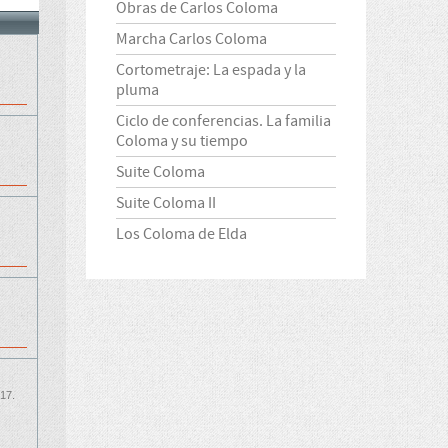
Obras de Carlos Coloma
Marcha Carlos Coloma
Cortometraje: La espada y la
pluma
Ciclo de conferencias. La familia
Coloma y su tiempo
Suite Coloma
Suite Coloma II
Los Coloma de Elda
17.