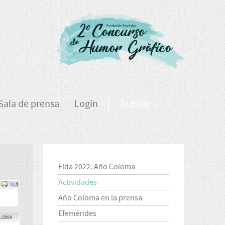
Sala de prensa
Login
Elda 2022. Año Coloma
Actividades
Año Coloma en la prensa
Efemérides
LOMA