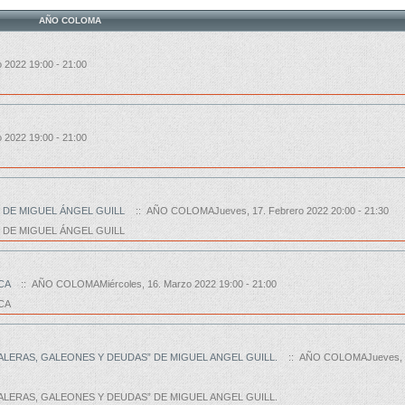
AÑO COLOMA
2022 19:00 - 21:00
2022 19:00 - 21:00
 DE MIGUEL ÁNGEL GUILL
:: AÑO COLOMAJueves, 17. Febrero 2022 20:00 - 21:30
 DE MIGUEL ÁNGEL GUILL
CA
:: AÑO COLOMAMiércoles, 16. Marzo 2022 19:00 - 21:00
CA
LERAS, GALEONES Y DEUDAS” DE MIGUEL ANGEL GUILL.
:: AÑO COLOMAJueves, 
LERAS, GALEONES Y DEUDAS” DE MIGUEL ANGEL GUILL.